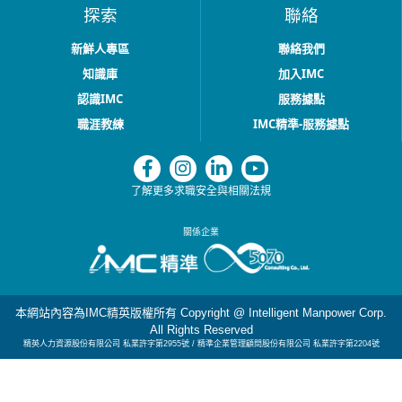
探索
聯絡
新鮮人專區
聯絡我們
知識庫
加入IMC
認識IMC
服務據點
職涯教練
IMC精準-服務據點
了解更多求職安全與相關法規
關係企業
本網站內容為IMC精英版權所有 Copyright @ Intelligent Manpower Corp.
All Rights Reserved
精英人力資源股份有限公司 私業許字第2955號
/ 精準企業管理顧問股份有限公司 私業許字第2204號