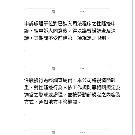
申訴處理單位對已進入司法程序之性騷擾申
訴，經申訴人同意後，得決議暫緩調查及決
議，其期間不受前條第一項規定之限制。
性騷擾行為經調查屬實，本公司將視情節輕
重，對性騷擾行為人依工作規則等相關規定為
適當之懲戒或處理，並按勞動部規定之內容及
方式，通知地方主管機關。