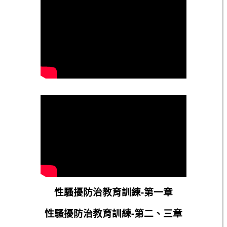
性騷擾防治教育訓練-第一章
性騷擾防治教育訓練-第二、三章