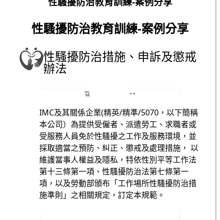
性騷擾防治教育訓練-案例分享
性騷擾防治教育訓練-案例分享
性騷擾防治措施、申訴及懲戒
辦法
IMC及其關係企業(精英/精準/5070，以下簡稱
本公司）為提供受僱者、派遣勞工、求職者或
受服務人員免於性騷擾之工作及服務環境，並
採取適當之預防、糾正、懲戒及處理措施， 以
維護當事人權益及隱私，特依性別平等工作法
第十三條第一項、性騷擾防治法第七條第一
項，以及勞動部頒布「工作場所性騷擾防治措
施準則」之相關規定，訂定本規範。