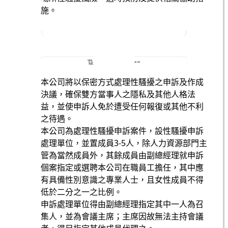
施。
本公司將以保密方式處理性騷擾之申訴及作成
決議，確保雙方當事人之隱私及其他人格法
益，並使申訴人免於遭受任何報復或其他不利
之待遇。
本公司為處理性騷擾申訴案件，設性騷擾申訴
處理單位，並置成員3-5人，除人力資源部門主
管為當然成員外，其餘成員由副總經理就申訴
個案指定或選聘本公司在職員工擔任，其中應
有具備性別意識之專業人士，且女性成員不得
低於二分之一之比例。
申訴處理單位得由副總經理指定其中一人為召
集人，並為會議主席；主席因故無法主持會議