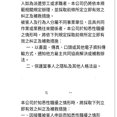
人如為派遣勞工或求職者，本公司仍將依本規
範相關規定辦理，並採取前條所定立即有效之
糾正及補救措施。
被害人及行為人分屬不同事業單位，且具共同
作業或業務往來關係者，本公司於知悉性騷擾
之情形時，將依下列規定採取前條所定立即有
效之糾正及補救措施：
一、以書面、傳真、口頭或其他電子資料傳
輸方式，通知他方雇主共同協商解決或補救辦
法。
二、保護當事人之隱私及其他人格法益。
本公司於知悉性騷擾之情形時，將採取下列立
即有效之糾正及補救措施：
一、因接獲被害人申訴而知悉性騷擾之情形