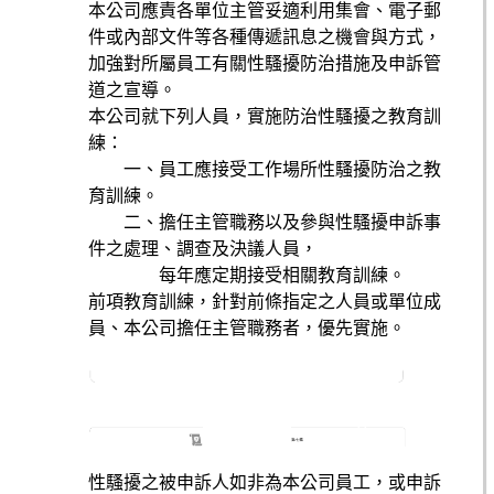
本公司應責各單位主管妥適利用集會、電子郵
件或內部文件等各種傳遞訊息之機會與方式，
加強對所屬員工有關性騷擾防治措施及申訴管
道之宣導。
本公司就下列人員，實施防治性騷擾之教育訓
練：
一、員工應接受工作場所性騷擾防治之教
育訓練。
二、擔任主管職務以及參與性騷擾申訴事
件之處理、調查及決議人員，
每年應定期接受相關教育訓練。
前項教育訓練，針對前條指定之人員或單位成
員、本公司擔任主管職務者，優先實施。
性騷擾之被申訴人如非為本公司員工，或申訴