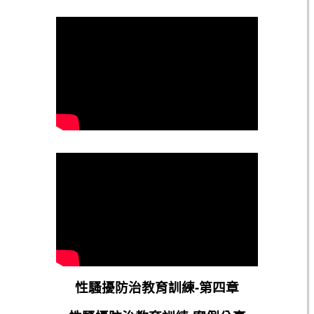
性騷擾防治教育訓練-第四章