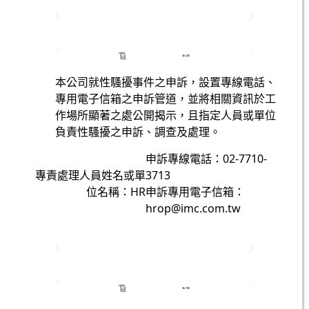
本公司就性騷擾事件之申訴，設置專線電話、
專用電子信箱之申訴管道，並將相關資訊於工
作場所顯著之處公開揭示，且指定人員或單位
負責性騷擾之申訴、調查及處理。
申訴專線電話：02-7710-
專責處理人員姓名或單
3713
位名稱：HR
申訴專用電子信箱：
hrop@imc.com.tw