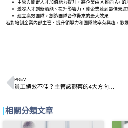
​​​​主管與關鍵人才加值能力提升，將企業由 A 推向 A+ 
激發人才創新潛能、提升影響力，使企業達到最佳營運
建立高效團隊，創造團隊合作帶來的最大效果
若對培訓企業內部主管、提升領導力和團隊效率有興趣，歡
PREV
員工績效不佳？主管該觀察的4大方向…
相關分類文章