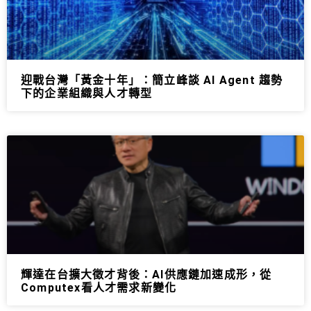
迎戰台灣「黃金十年」：簡立峰談 AI Agent 趨勢
下的企業組織與人才轉型
輝達在台擴大徵才背後：AI供應鏈加速成形，從
Computex看人才需求新變化