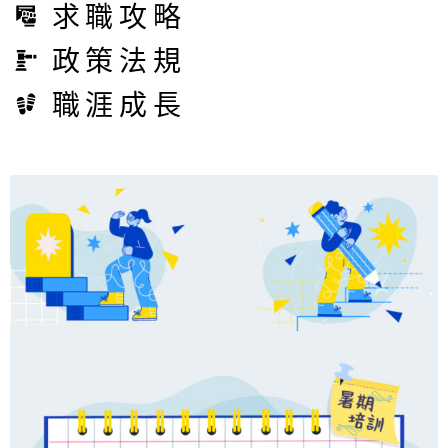
求職攻略
政策法規
職涯成長