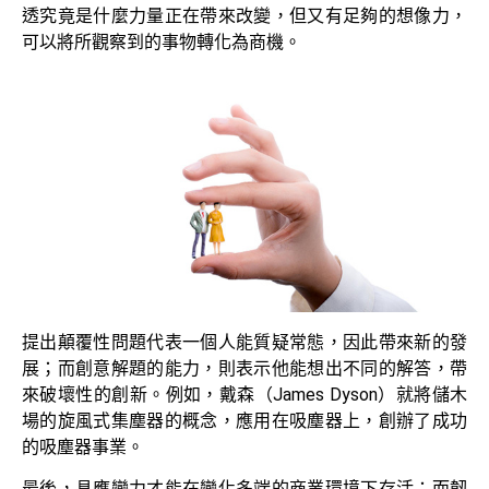
透究竟是什麼力量正在帶來改變，但又有足夠的想像力，
可以將所觀察到的事物轉化為商機。
提出顛覆性問題代表一個人能質疑常態，因此帶來新的發
展；而創意解題的能力，則表示他能想出不同的解答，帶
來破壞性的創新。例如，戴森（James Dyson）就將儲木
場的旋風式集塵器的概念，應用在吸塵器上，創辦了成功
的吸塵器事業。
最後，具應變力才能在變化多端的商業環境下存活；而韌