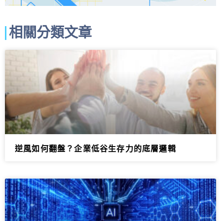
相關分類文章
逆風如何翻盤？企業低谷生存力的底層邏輯