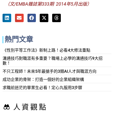
（文/EMBA雜誌第333期 2014年5月出版）
熱門文章
《性別平等工作法》新制上路！必看4大修法重點
溝通技巧對職涯有多重要？職場上必學的溝通技巧9大招
數！
不只工程師！未來5年最搶手的3類AI人才與職涯方向
成功企業的骨架：打造一個好的企業組織架構
求職前迷茫的畢業生必看！定心丸服用3步驟
人資觀點