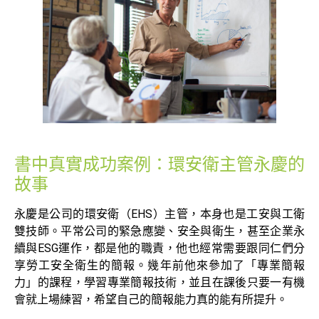
書中真實成功案例：環安衛主管永慶的
故事
永慶是公司的環安衛（EHS）主管，本身也是工安與工衛
雙技師。平常公司的緊急應變、安全與衛生，甚至企業永
續與ESG運作，都是他的職責，他也經常需要跟同仁們分
享勞工安全衛生的簡報。幾年前他來參加了「專業簡報
力」的課程，學習專業簡報技術，並且在課後只要一有機
會就上場練習，希望自己的簡報能力真的能有所提升。