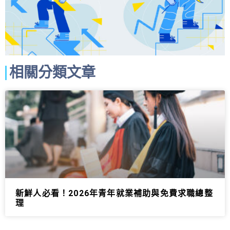
相關分類文章
新鮮人必看！2026年青年就業補助與免費求職總整
理