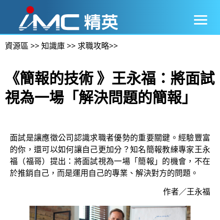
資源區
>>
知識庫
>>
求職攻略
>>
《簡報的技術 》王永福：將面試
視為一場「解決問題的簡報」
面試是讓應徵公司認識求職者優勢的重要關鍵。經驗豐富
的你，還可以如何讓自己更加分？知名簡報教練專家王永
福（福哥）提出：將面試視為一場「簡報」的機會，不在
於推銷自己，而是運用自己的專業、解決對方的問題。
作者／王永福