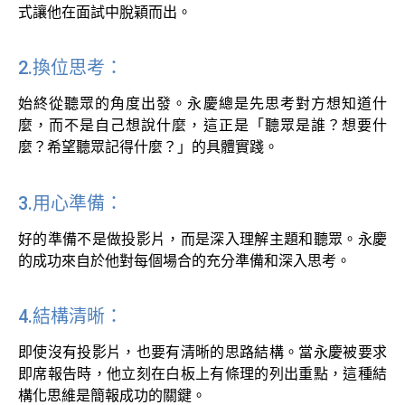
式讓他在面試中脫穎而出。
2.換位思考：
始終從聽眾的角度出發。永慶總是先思考對方想知道什
麼，而不是自己想說什麼，這正是「聽眾是誰？想要什
麼？希望聽眾記得什麼？」的具體實踐。
3.用心準備：
好的準備不是做投影片，而是深入理解主題和聽眾。永慶
的成功來自於他對每個場合的充分準備和深入思考。
4.結構清晰：
即使沒有投影片，也要有清晰的思路結構。當永慶被要求
即席報告時，他立刻在白板上有條理的列出重點，這種結
構化思維是簡報成功的關鍵。