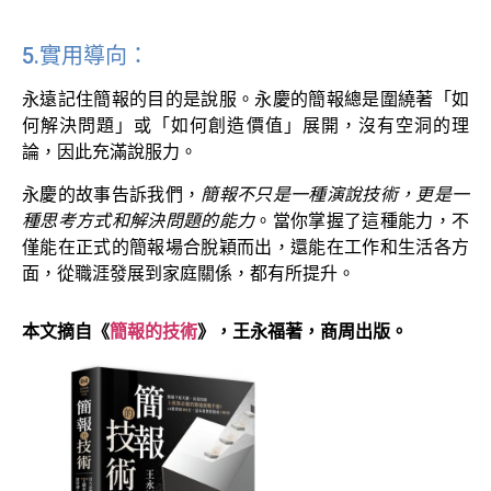
5.實用導向：
永遠記住簡報的目的是說服。永慶的簡報總是圍繞著「如
何解決問題」或「如何創造價值」展開，沒有空洞的理
論，因此充滿說服力。
永慶的故事告訴我們，
簡報不只是一種演說技術，更是一
種思考方式和解決問題的能力
。當你掌握了這種能力，不
僅能在正式的簡報場合脫穎而出，還能在工作和生活各方
面，從職涯發展到家庭關係，都有所提升。
本文摘自《
簡報的技術
》，王永福著，商周出版。