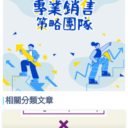
相關分類文章