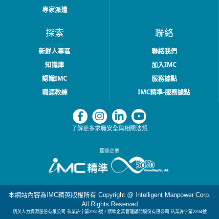
專家派遣
探索
聯絡
新鮮人專區
聯絡我們
知識庫
加入IMC
認識IMC
服務據點
職涯教練
IMC精準-服務據點
了解更多求職安全與相關法規
關係企業
本網站內容為IMC精英版權所有 Copyright @ Intelligent Manpower Corp.
All Rights Reserved
精英人力資源股份有限公司 私業許字第2955號
/ 精準企業管理顧問股份有限公司 私業許字第2204號