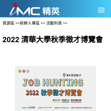
資源區
>>
新鮮人專區
>>
活動列表
>>
2022 清華大學秋季徵才博覽會