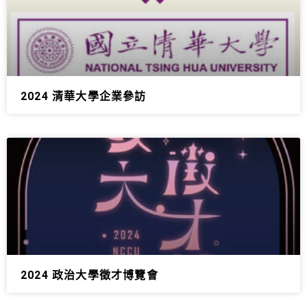
2024 清華大學企業參訪
2024 政治大學徵才博覽會