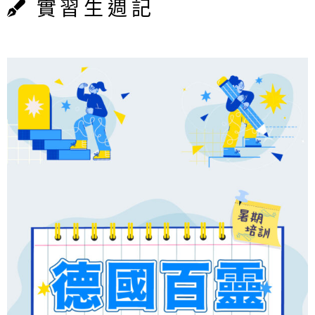
實習生週記