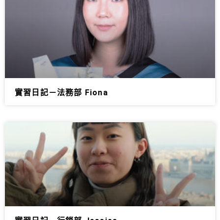
實習日記－法務部 Fiona