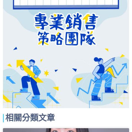
相關分類文章