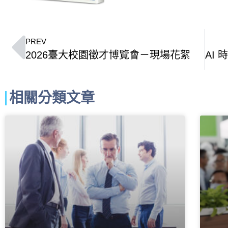
PREV
2026臺大校園徵才博覽會－現場花絮
相關分類文章