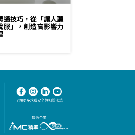
溝通技巧，從「讓人聽
說服」，創造高影響力
理
了解更多求職安全與相關法規
關係企業