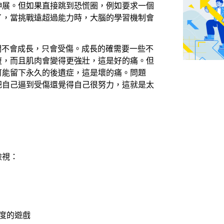
伸展。但如果直接跳到恐慌圈，例如要求一個
了，當挑戰遠超過能力時，大腦的學習機制會
，有時我們不會成長，只會受傷。成長的確需要一些不
復，而且肌肉會變得更強壯，這是好的痛。但
可能留下永久的後遺症，這是壞的痛。問題
把自己逼到受傷還覺得自己很努力，這就是太
檢視：
難度的遊戲