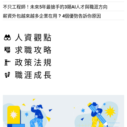
不只工程師！未來5年最搶手的3類AI人才與職涯方向
薪資外包越來越多企業在用 ? 4個優勢告訴你原因
人資觀點
求職攻略
政策法規
職涯成長