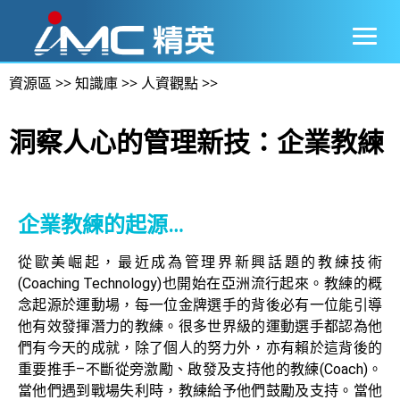
資源區
>>
知識庫
>>
人資觀點
>>
洞察人心的管理新技：企業教練
企業教練的起源…
從歐美崛起，最近成為管理界新興話題的教練技術
(Coaching Technology)也開始在亞洲流行起來。教練的概
念起源於運動場，每一位金牌選手的背後必有一位能引導
他有效發揮潛力的教練。很多世界級的運動選手都認為他
們有今天的成就，除了個人的努力外，亦有賴於這背後的
重要推手–不斷從旁激勵、啟發及支持他的教練(Coach)。
當他們遇到戰場失利時，教練給予他們鼓勵及支持。當他