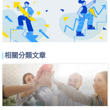
相關分類文章