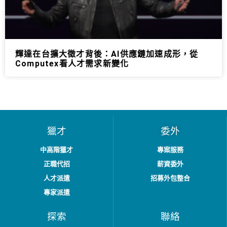
輝達在台擴大徵才背後：AI供應鏈加速成形，從
Computex看人才需求新變化
獵才
委外
中高階獵才
專案服務
正職代招
薪資委外
人才派遣
招募外包整合
專家派遣
探索
聯絡