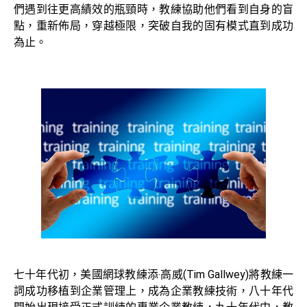
們遇到往更高績效的瓶頸時，教練協助他們看到自身的盲
點，重新佈局，穿越極限，突破自我的固有模式直到成功
為止。
七十年代初，美國網球教練添‧高威(Tim Gallwey)將教練一
詞成功移植到企業管理上，成為企業教練技術，八十年代