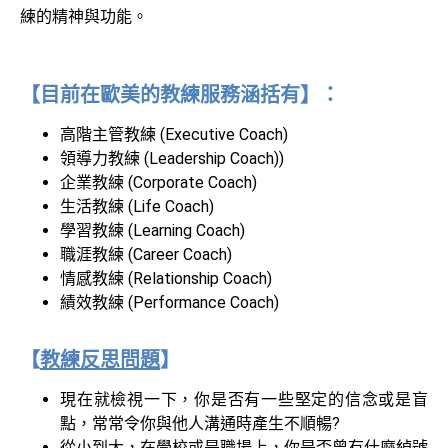
練的精神與功能。
【
目前在歐美的教練服務涵括有
】
：
高階主管教練 (Executive Coach)
領導力教練 (Leadership Coach))
企業教練 (Corporate Coach)
生活教練 (Life Coach)
學習教練 (Learning Coach)
職涯教練 (Career Coach)
情感教練 (Relationship Coach)
績效教練 (Performance Coach)
【
教練反思問題
】
現在就檢視一下，你是否有一些堅定的信念或是盲
點，常常令你與他人溝通時產生不順暢?
從小到大，在學校或是職場上，你是否曾有什麼綽號