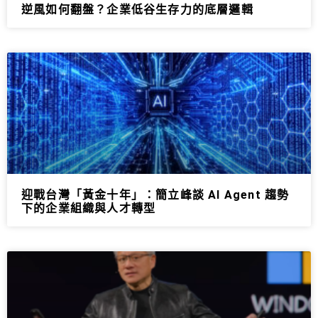
逆風如何翻盤？企業低谷生存力的底層邏輯
迎戰台灣「黃金十年」：簡立峰談 AI Agent 趨勢
下的企業組織與人才轉型